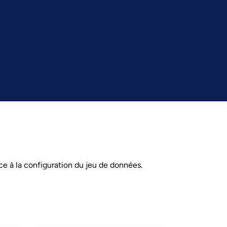
rce à la configuration du jeu de données.