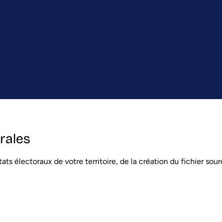
rales
ats électoraux de votre territoire, de la création du fichier sou