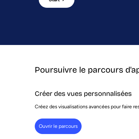
Poursuivre le parcours d'a
Créer des vues personnalisées
Créez des visualisations avancées pour faire re
Ouvrir le parcours